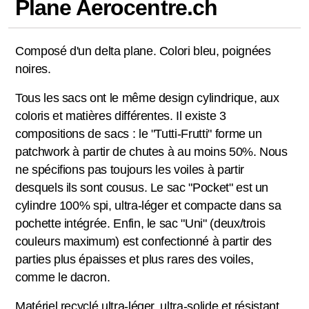
Plane Aerocentre.ch
Composé d'un delta plane. Colori bleu, poignées
noires.
Tous les sacs ont le même design cylindrique, aux
coloris et matières différentes. Il existe 3
compositions de sacs : le "Tutti-Frutti" forme un
patchwork à partir de chutes à au moins 50%. Nous
ne spécifions pas toujours les voiles à partir
desquels ils sont cousus. Le sac "Pocket" est un
cylindre 100% spi, ultra-léger et compacte dans sa
pochette intégrée. Enfin, le sac "Uni" (deux/trois
couleurs maximum) est confectionné à partir des
parties plus épaisses et plus rares des voiles,
comme le dacron.
Matériel recyclé ultra-léger, ultra-solide et résistant.