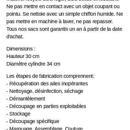
Ne pas mettre en contact avec un objet coupant ou
pointu. Se nettoie avec un simple chiffon humide. Ne
pas mettre en machine à laver, ne pas repasser.
Tous nos sacs sont garantis un an à partir de la date
d'achat.
Dimensions :
Hauteur 30 cm
Diamètre cylindre 34 cm
Les étapes de fabrication comprennent:
- Récupération des ailes inopérantes
- Nettoyage, désinfection, séchage
- Démantèlement
- Découpage en parties exploitables
- Stockage
- Découpage spécifique
- Marquage, Assemblage, Couture