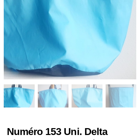
Numéro 153 Uni. Delta