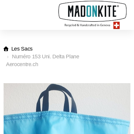
Les Sacs
Numéro 153 Uni. Delta Plane
Aerocentre.ch